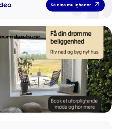
Se dine muligheder