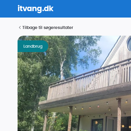
itvang.dk
Tilbage til søgeresultater
Landbrug