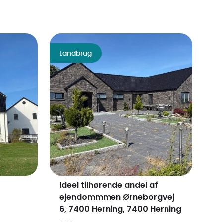
Landbrug
Ideel tilhørende andel af
ejendommmen Ørneborgvej
6, 7400 Herning, 7400 Herning