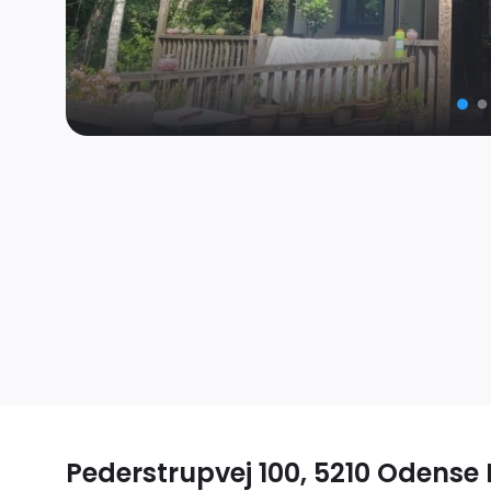
Pederstrupvej 100, 5210 Odense