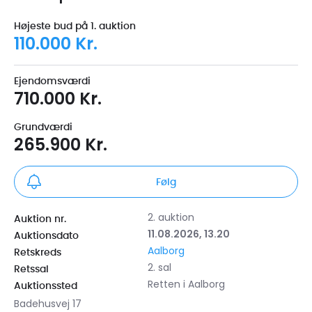
Højeste bud på 1. auktion
110.000 Kr.
Ejendomsværdi
710.000 Kr.
Grundværdi
265.900 Kr.
Følg
2. auktion
Auktion nr.
11.08.2026, 13.20
Auktionsdato
Aalborg
Retskreds
2. sal
Retssal
Retten i Aalborg
Auktionssted
Badehusvej 17