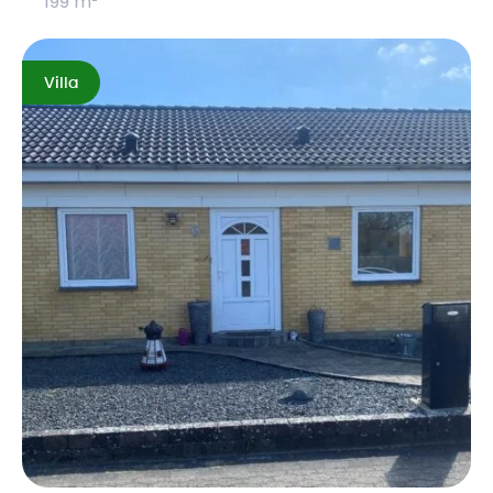
199 m²
Villa