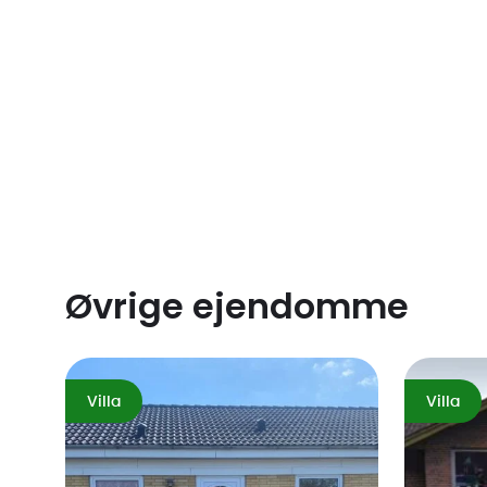
Øvrige ejendomme
Villa
Villa